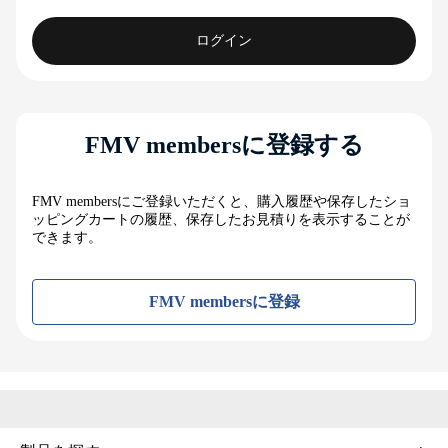
ログイン
FMV membersに登録する
FMV membersにご登録いただくと、購入履歴や保存したショ
ッピングカートの履歴、保存したお見積りを表示することが
できます。
FMV membersに登録