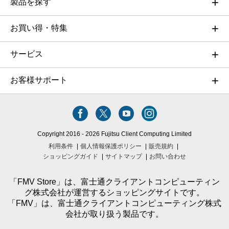
製品を探す
お買い得・特集
サービス
お客様サポート
Copyright 2016 - 2026 Fujitsu Client Computing Limited
利用条件
個人情報保護ポリシー
販売規約
ショッピングガイド
サイトマップ
お問い合わせ
「FMV Store」は、富士通クライアントコンピューティン
グ株式会社が運営するショッピングサイトです。
「FMV」は、富士通クライアントコンピューティング株式
会社が取り扱う製品です。